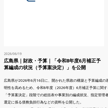
2026/06/19
広島県｜財政・予算｜「令和8年度6月補正予
算編成の状況（予算案決定）」を公開
広島県が2026年6月16日に、開かれた県政の構築と予算編成の
明性を高めるため、令和8年度（2026年度）6月補正予算に関す
「予算案決定」段階での総括表や事業別の編成状況、指定管理
選定に係る債務負担行為などの資料を公開した。