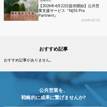
【2026年4月22日提供開始】公共営
業支援サービス『NJSS Pro
Partners』
2026年4月1日
おすすめ記事
おすすめ記事がありません。
公共営業を、
戦略的に成果に繋げませんか?