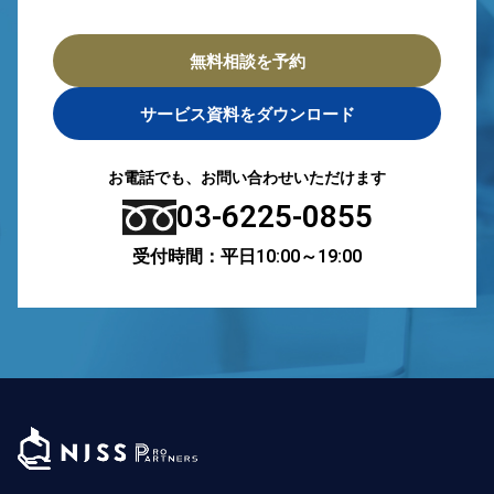
無料相談を予約
サービス資料をダウンロード
お電話でも、お問い合わせいただけます
03-6225-0855
受付時間：平日10:00～19:00