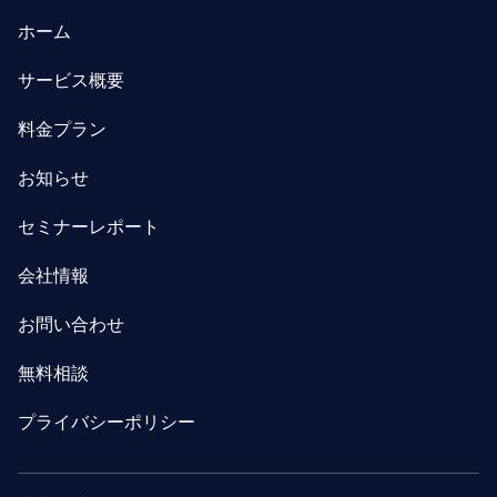
ホーム
サービス概要
料金プラン
お知らせ
セミナーレポート
会社情報
お問い合わせ
無料相談
プライバシーポリシー