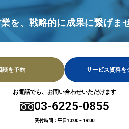
営業を、
戦略的に成果に繋げませ
相談を予約
サービス資料を
お電話でも、お問い合わせいただけます
03-6225-0855
受付時間：平日10:00～19:00