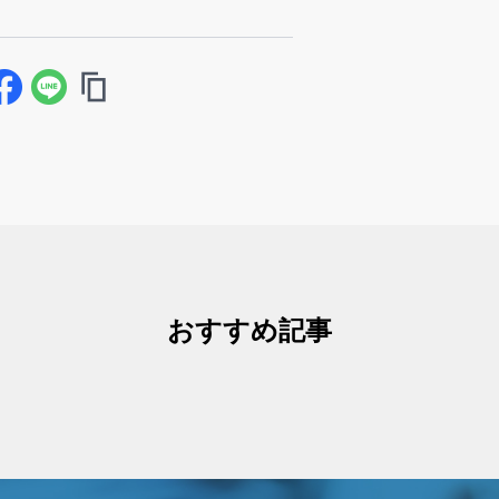
おすすめ記事