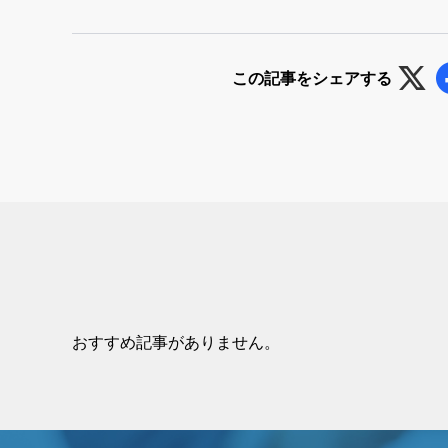
この記事をシェアする
おすすめ記事がありません。