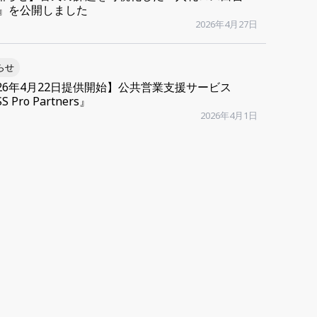
26』を公開しました
2026年4月27日
らせ
026年4月22日提供開始】公共営業支援サービス
S Pro Partners』
2026年4月1日