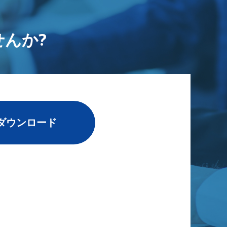
んか?
ダウンロード