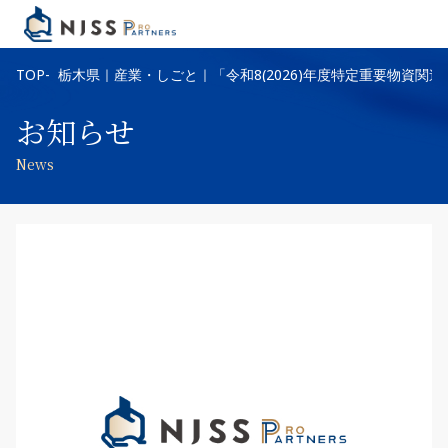
TOP
栃木県｜産業・しごと｜「令和8(2026)年度特定重要物資関
お知らせ
News