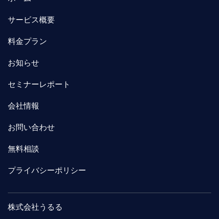
サービス概要
料金プラン
お知らせ
セミナーレポート
会社情報
お問い合わせ
無料相談
プライバシーポリシー
株式会社うるる