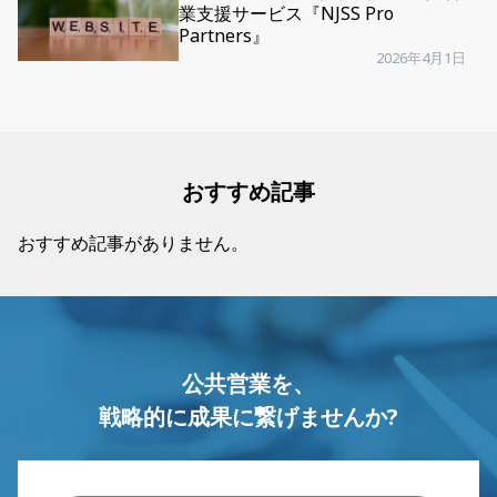
業支援サービス『NJSS Pro
Partners』
2026年4月1日
おすすめ記事
おすすめ記事がありません。
公共営業を、
戦略的に成果に繋げませんか?