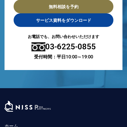
無料相談を予約
サービス資料をダウンロード
お電話でも、お問い合わせいただけます
03-6225-0855
受付時間：平日10:00～19:00
ホーム