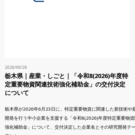
2026/06/26
栃木県｜産業・しごと｜「令和8(2026)年度特
定重要物資関連技術強化補助金」の交付決定
について
栃木県が2026年6月23日に、特定重要物資に関連した新技術や
開発を行う中小企業を支援する「令和8(2026)年度特定重要物
強化補助金」について、交付決定した企業名とその研究開発テ