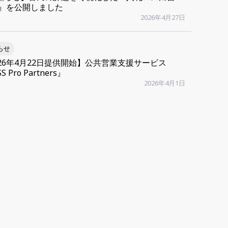
26』を公開しました
2026年4月27日
らせ
026年4月22日提供開始】公共営業支援サービス
S Pro Partners』
2026年4月1日