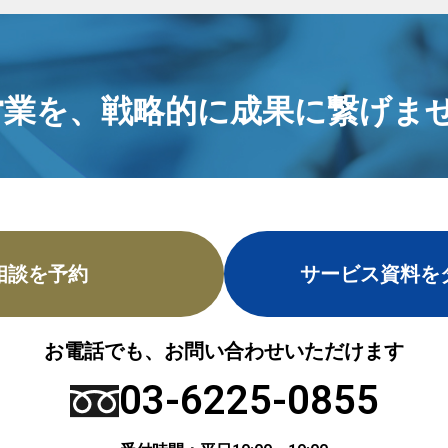
営業を、
戦略的に成果に繋げませ
相談を予約
サービス資料を
お電話でも、お問い合わせいただけます
03-6225-0855