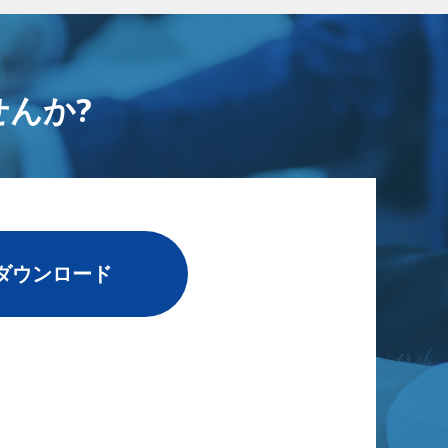
んか?
ダウンロード