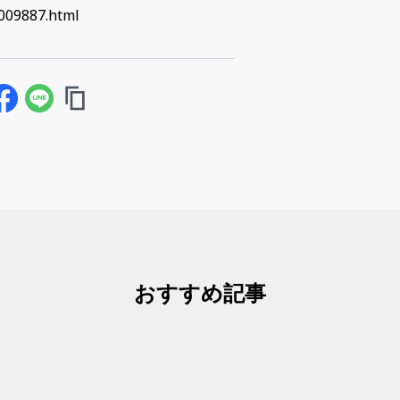
/009887.html
おすすめ記事