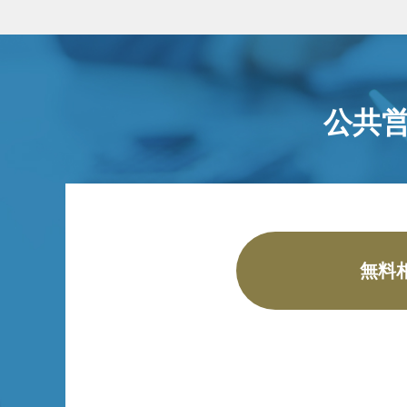
公共
無料