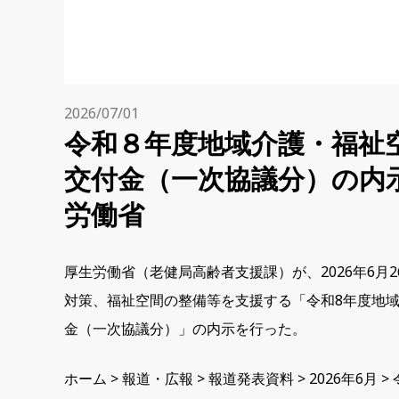
2026/07/01
令和８年度地域介護・福祉
交付金（一次協議分）の内
労働省
厚生労働省（老健局高齢者支援課）が、2026年6月
対策、福祉空間の整備等を支援する「令和8年度地
金（一次協議分）」の内示を行った。
ホーム > 報道・広報 > 報道発表資料 > 2026年6