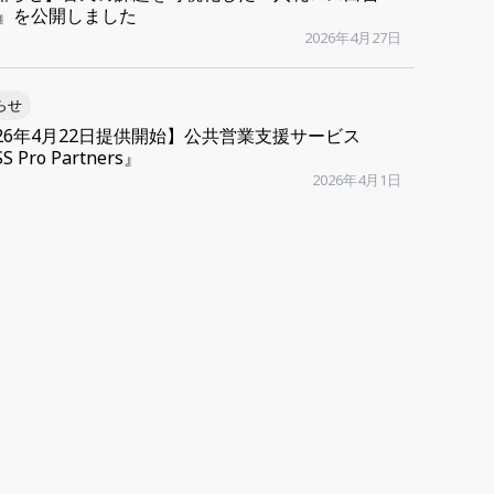
26』を公開しました
2026年4月27日
らせ
026年4月22日提供開始】公共営業支援サービス
S Pro Partners』
2026年4月1日