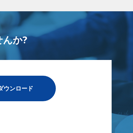
んか?
ダウンロード