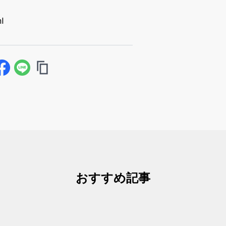
l
おすすめ記事