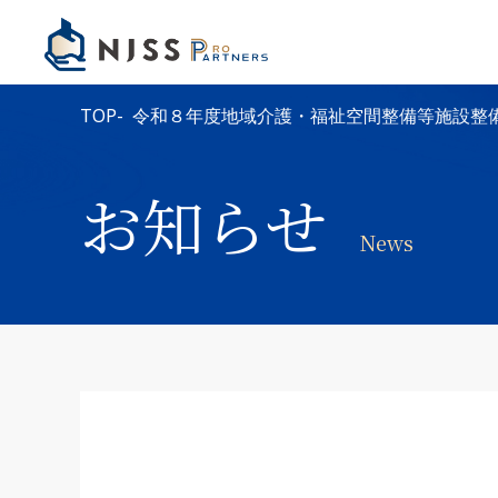
TOP
令和８年度地域介護・福祉空間整備等施設整
お知らせ
News