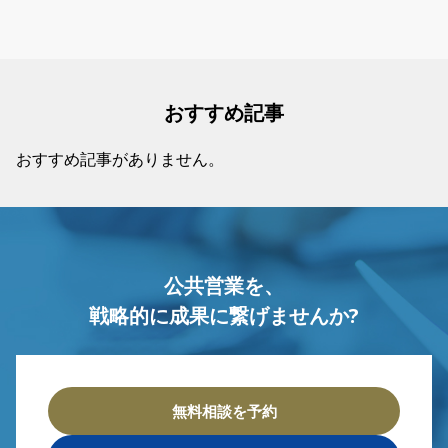
おすすめ記事
おすすめ記事がありません。
公共営業を、
戦略的に成果に繋げませんか?
無料相談を予約