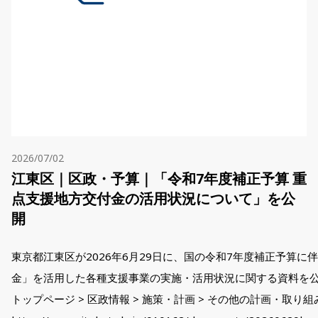
2026/07/02
江東区｜区政・予算｜「令和7年度補正予算 重
点支援地方交付金の活用状況について」を公
開
東京都江東区が2026年6月29日に、国の令和7年度補正予算に
金」を活用した各種支援事業の実施・活用状況に関する資料を
トップページ > 区政情報 > 施策・計画 > その他の計画・取り組