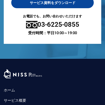
サービス資料をダウンロード
お電話でも、お問い合わせいただけます
03-6225-0855
受付時間：平日10:00～19:00
ホーム
サービス概要