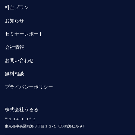
料金プラン
お知らせ
セミナーレポート
会社情報
お問い合わせ
無料相談
プライバシーポリシー
株式会社うるる
〒１０４−００５３
東京都中央区晴海３丁目１２-１ KDX晴海ビル９Ｆ