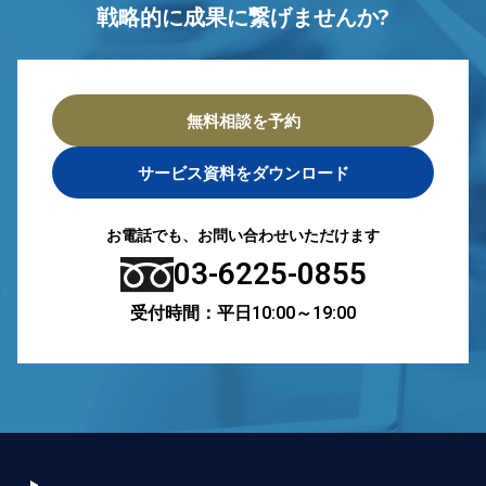
戦略的に成果に繋げませんか?
無料相談を予約
サービス資料をダウンロード
お電話でも、お問い合わせいただけます
03-6225-0855
受付時間：平日10:00～19:00