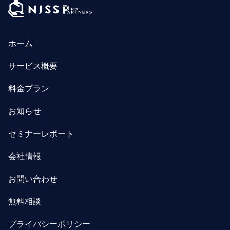
ホーム
サービス概要
料金プラン
お知らせ
セミナーレポート
会社情報
お問い合わせ
無料相談
プライバシーポリシー