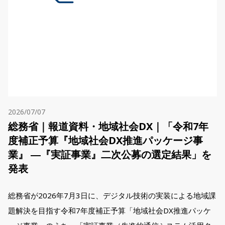
2026/07/07
総務省｜報道資料・地域社会DX｜「令和7年
度補正予算『地域社会DX推進パッケージ事
業』 ―『実証事業』二次公募の選定結果」を
発表
総務省が2026年7月3日に、デジタル技術の実装による地域課
題解決を目指す令和7年度補正予算「地域社会DX推進パッケ