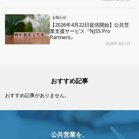
お知らせ
【2026年4月22日提供開始】公共営
業支援サービス『NJSS Pro
Partners』
2026年4月1日
おすすめ記事
おすすめ記事がありません。
公共営業を、