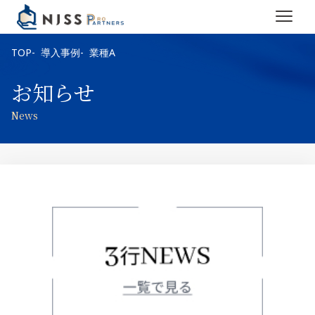
TOP
導入事例
業種A
お知らせ
News