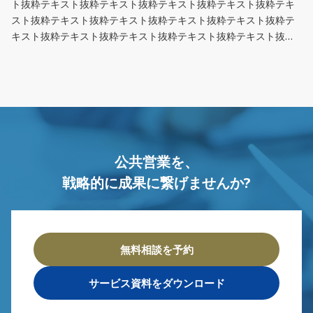
ト抜粋テキスト抜粋テキスト抜粋テキスト抜粋テキスト抜粋テキ
スト抜粋テキスト抜粋テキスト抜粋テキスト抜粋テキスト抜粋テ
キスト抜粋テキスト抜粋テキスト抜粋テキスト抜粋テキスト抜粋
テキスト抜粋テキスト抜粋テキスト抜粋テキスト抜粋テキスト
公共営業を、
戦略的に成果に繋げませんか?
無料相談を予約
サービス資料をダウンロード