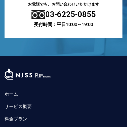
お電話でも、お問い合わせいただけます
03-6225-0855
受付時間：平日10:00～19:00
ホーム
サービス概要
料金プラン