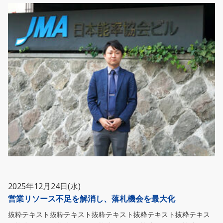
2025年12月24日(水)
営業リソース不足を解消し、落札機会を最大化
抜粋テキスト抜粋テキスト抜粋テキスト抜粋テキスト抜粋テキス