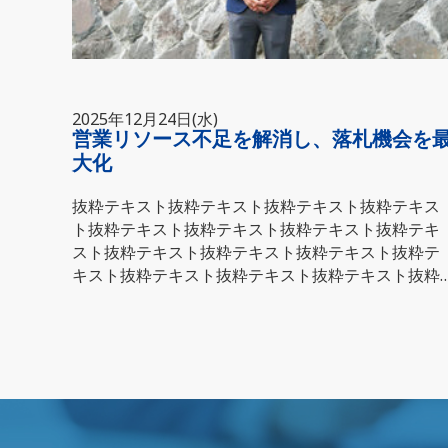
2025年12月24日(水)
営業リソース不足を解消し、落札機会を
大化
抜粋テキスト抜粋テキスト抜粋テキスト抜粋テキス
ト抜粋テキスト抜粋テキスト抜粋テキスト抜粋テキ
スト抜粋テキスト抜粋テキスト抜粋テキスト抜粋テ
キスト抜粋テキスト抜粋テキスト抜粋テキスト抜粋
テキスト抜粋テキスト抜粋テキスト抜粋テキスト抜
粋テキスト抜粋テキスト抜粋テキスト抜粋テキスト
抜粋テキスト