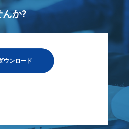
んか?
ダウンロード