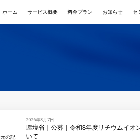
ホーム
サービス概要
料金プラン
お知らせ
セ
｜令和8年度リチウムイオン電池等の回収・処理