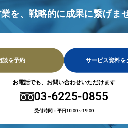
営業を、
戦略的に成果に繋げませ
相談を予約
サービス資料を
お電話でも、お問い合わせいただけます
03-6225-0855
受付時間：平日10:00～19:00