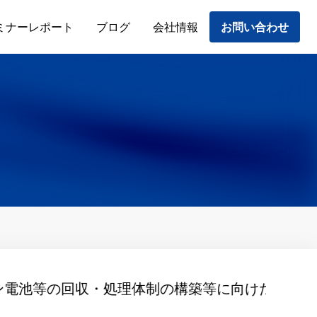
ミナーレポート
ブログ
会社情報
お問い合わせ
体制の構築等に向けた実証事業の公募結果につ