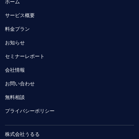
ホーム
サービス概要
料金プラン
お知らせ
セミナーレポート
会社情報
お問い合わせ
無料相談
プライバシーポリシー
株式会社うるる