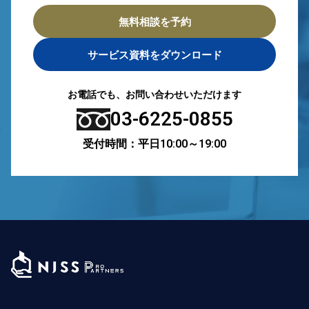
無料相談を予約
サービス資料をダウンロード
お電話でも、お問い合わせいただけます
03-6225-0855
受付時間：平日10:00～19:00