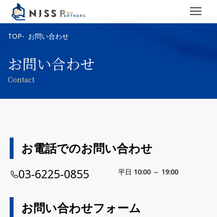
TOP
お問い合わせ
お問い合わせ
Contact
お電話でのお問い合わせ
03-6225-0855
平日 10:00 ～ 19:00
お問い合わせフォーム