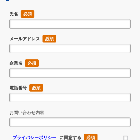
氏名
メールアドレス
企業名
電話番号
お問い合わせ内容
プライバシーポリシー
に同意する