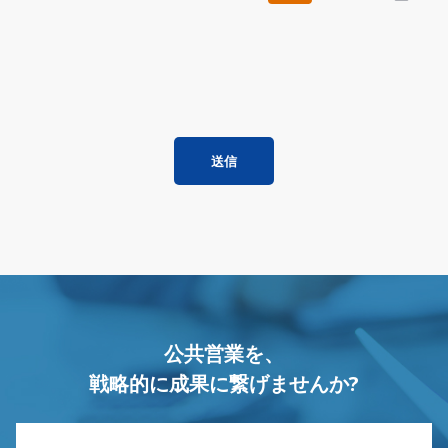
送信
公共営業を、
戦略的に成果に繋げませんか?