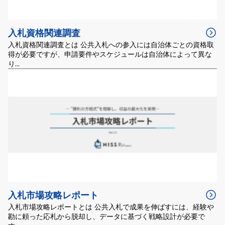
入札資格関連調査
入札資格関連調査とは 公共入札への参入には自治体ごとの資格取
得が必要ですが、申請要件やスケジュールは自治体によって異な
り...
入札市場攻略レポート
入札市場攻略レポートとは 公共入札で成果を伸ばすには、経験や
勘に頼った応札から脱却し、データに基づく戦略設計が必要で