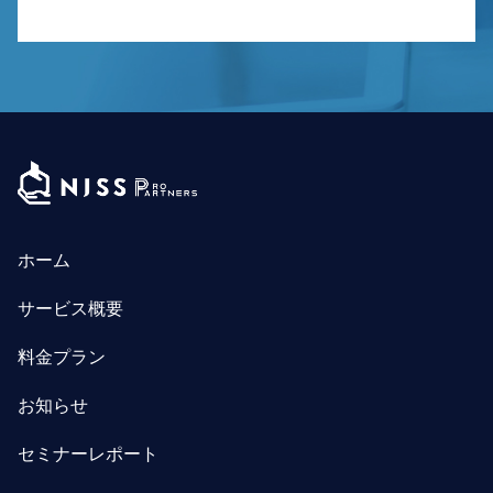
ホーム
サービス概要
料金プラン
お知らせ
セミナーレポート