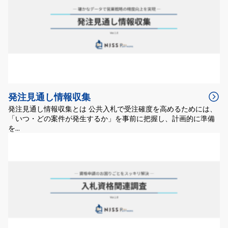
発注見通し情報収集
発注見通し情報収集とは 公共入札で受注確度を高めるためには、
「いつ・どの案件が発生するか」を事前に把握し、計画的に準備
を...