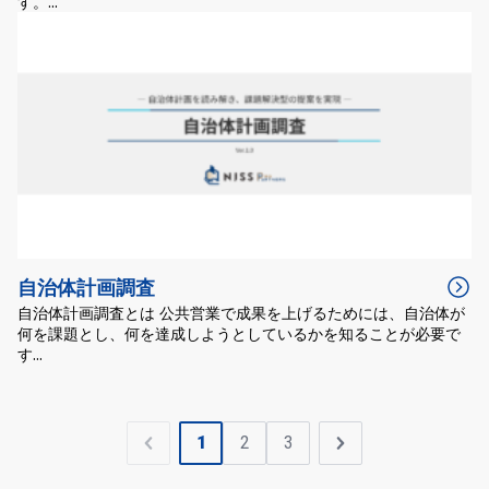
す。...
自治体計画調査
自治体計画調査とは 公共営業で成果を上げるためには、自治体が
何を課題とし、何を達成しようとしているかを知ることが必要で
す...
1
2
3