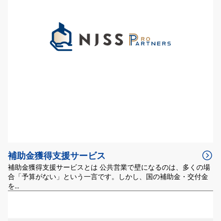
補助金獲得支援サービス
補助金獲得支援サービスとは 公共営業で壁になるのは、多くの場
合「予算がない」という一言です。しかし、国の補助金・交付金
を...