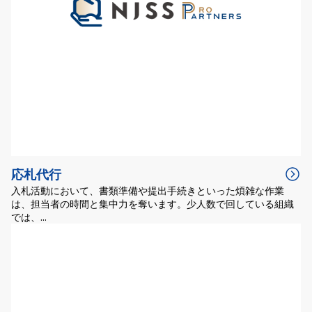
応札代行
入札活動において、書類準備や提出手続きといった煩雑な作業
は、担当者の時間と集中力を奪います。少人数で回している組織
では、...