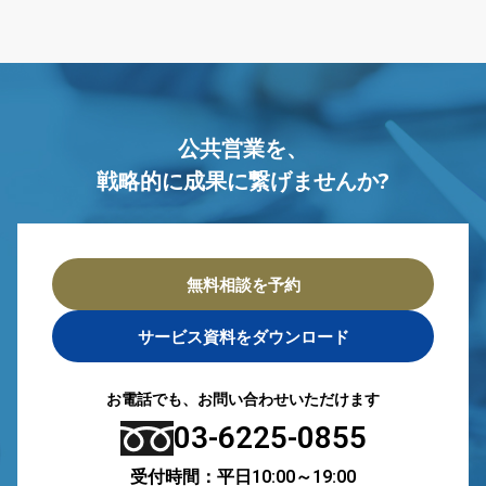
公共営業を、
戦略的に成果に繋げませんか?
無料相談を予約
サービス資料をダウンロード
お電話でも、お問い合わせいただけます
03-6225-0855
受付時間：平日10:00～19:00