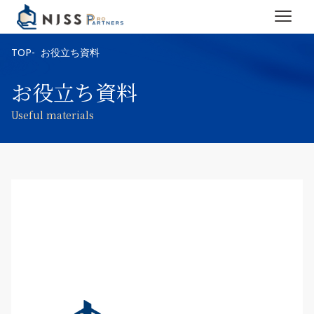
TOP
お役立ち資料
お役立ち資料
Useful materials