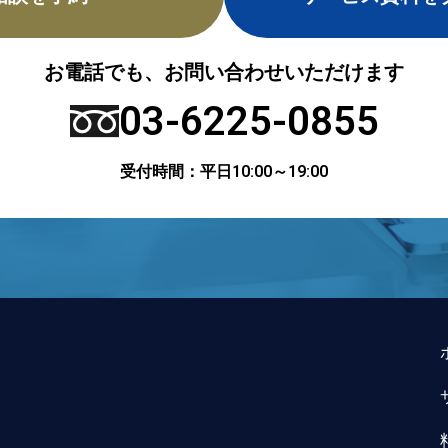
お電話でも、お問い合わせいただけます
03-6225-0855
受付時間：平日10:00～19:00