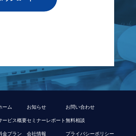
ホーム
お知らせ
お問い合わせ
サービス概要
セミナーレポート
無料相談
料金プラン
会社情報
プライバシーポリシー