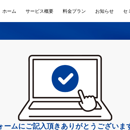
ホーム
サービス概要
料金プラン
お知らせ
セ
ォームにご記入頂きありがとうございま