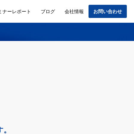
ミナーレポート
ブログ
会社情報
お問い合わせ
す。