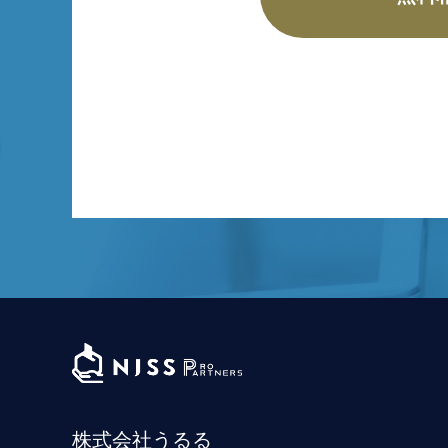
株式会社うるる