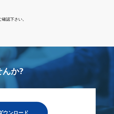
ご確認下さい。
んか?
ダウンロード