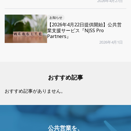
2026年4月27日
お知らせ
【2026年4月22日提供開始】公共営
業支援サービス『NJSS Pro
Partners』
2026年4月1日
おすすめ記事
おすすめ記事がありません。
公共営業を、