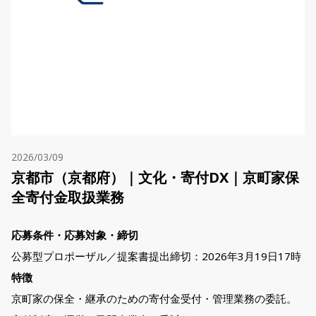
2026/03/09
京都市（京都府）｜文化・寄付DX｜京町家保
全寄付金取扱業務
応募条件・応募対象・締切
公募型プロポーザル／提案書提出締切：2026年3月19日17時
特徴
京町家の保全・継承のための寄付金受付・管理業務の委託。