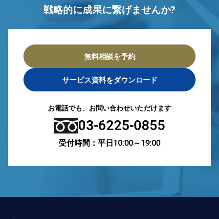
戦略的に成果に繋げませんか?
無料相談を予約
サービス資料をダウンロード
お電話でも、お問い合わせいただけます
03-6225-0855
受付時間：平日10:00～19:00