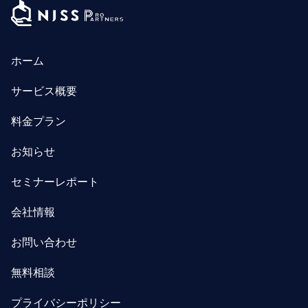
ホーム
サービス概要
料金プラン
お知らせ
セミナーレポート
会社情報
お問い合わせ
無料相談
プライバシーポリシー