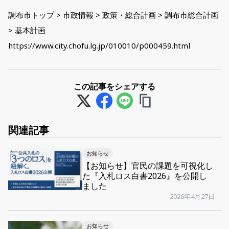
調布市トップ > 市政情報 > 政策・総合計画 > 調布市総合計画
> 基本計画
https://www.city.chofu.lg.jp/010010/p000459.html
この記事をシェアする
関連記事
お知らせ
【お知らせ】官民の課題を可視化し
た『入札ロス白書2026』を公開し
ました
2026年4月27日
お知らせ