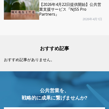
【2026年4月22日提供開始】公共営
業支援サービス『NJSS Pro
Partners』
2026年4月1日
おすすめ記事
おすすめ記事がありません。
公共営業を、
戦略的に成果に繋げませんか?