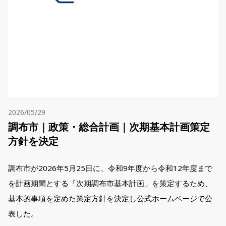
2026/05/29
調布市｜政策・総合計画｜次期基本計画策定
方針を決定
調布市が2026年5月25日に、令和9年度から令和12年度まで
を計画期間とする「次期調布市基本計画」を策定するため、
基本的事項を定めた策定方針を決定し公式ホームページで公
表した。