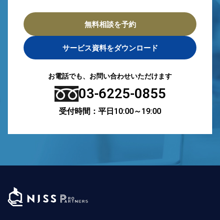
無料相談を予約
サービス資料をダウンロード
お電話でも、お問い合わせいただけます
03-6225-0855
受付時間：平日10:00～19:00