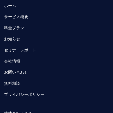
ホーム
サービス概要
料金プラン
お知らせ
セミナーレポート
会社情報
お問い合わせ
無料相談
プライバシーポリシー