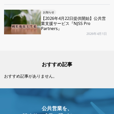
お知らせ
【2026年4月22日提供開始】公共営
業支援サービス『NJSS Pro
Partners』
2026年4月1日
おすすめ記事
おすすめ記事がありません。
公共営業を、