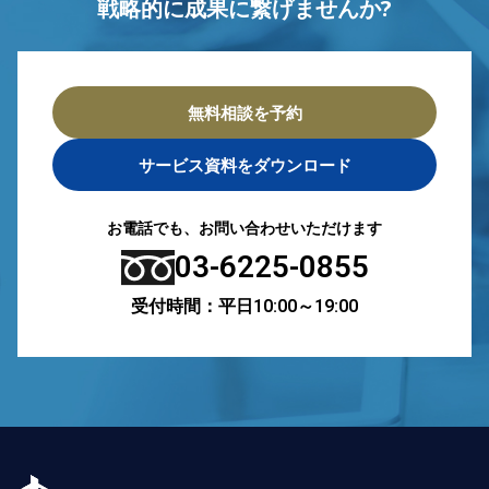
戦略的に成果に繋げませんか?
無料相談を予約
サービス資料をダウンロード
お電話でも、お問い合わせいただけます
03-6225-0855
受付時間：平日10:00～19:00