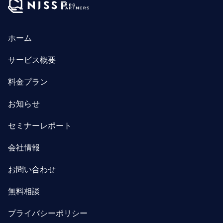
ホーム
サービス概要
料金プラン
お知らせ
セミナーレポート
会社情報
お問い合わせ
無料相談
プライバシーポリシー