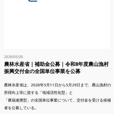
2026/05/20
農林水産省｜補助金公募｜令和8年度農山漁村
振興交付金の全国単位事業を公募
農林水産省は、2026年5月11日から5月29日まで、農山漁村の
所得向上等に資する「地域活性化型」と
「農福連携型」の全国単位事業について、交付金を受ける候補
者を公募している。