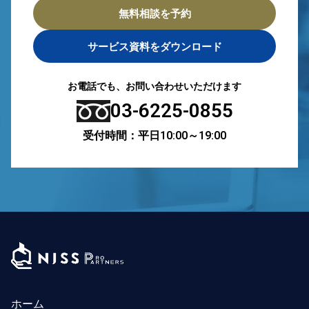
無料相談を予約
サービス資料をダウンロード
お電話でも、お問い合わせいただけます
03-6225-0855
受付時間：平日10:00～19:00
ホーム