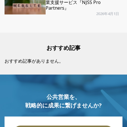
業支援サービス『NJSS Pro
Partners』
2026年4月1日
おすすめ記事
おすすめ記事がありません。
公共営業を、
戦略的に成果に繋げませんか?