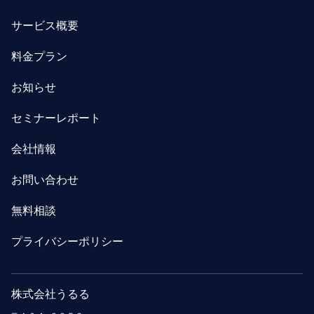
サービス概要
料金プラン
お知らせ
セミナーレポート
会社情報
お問い合わせ
無料相談
プライバシーポリシー
株式会社うるる