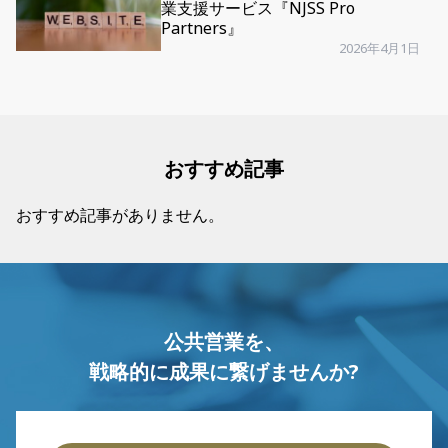
業支援サービス『NJSS Pro
Partners』
2026年4月1日
おすすめ記事
おすすめ記事がありません。
公共営業を、
戦略的に成果に繋げませんか?