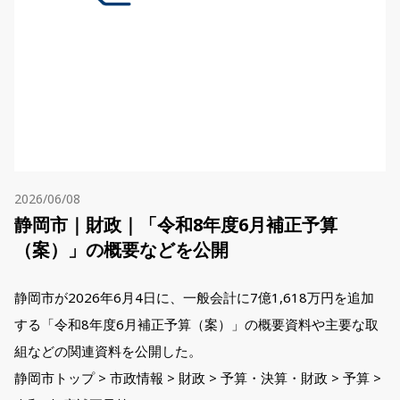
2026/06/08
静岡市｜財政｜「令和8年度6月補正予算
（案）」の概要などを公開
静岡市が2026年6月4日に、一般会計に7億1,618万円を追加
する「令和8年度6月補正予算（案）」の概要資料や主要な取
組などの関連資料を公開した。
静岡市トップ > 市政情報 > 財政 > 予算・決算・財政 > 予算 >