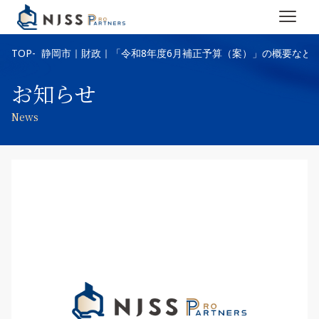
TOP
静岡市｜財政｜「令和8年度6月補正予算（案）」の概要など
お知らせ
News