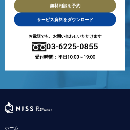
無料相談を予約
サービス資料をダウンロード
お電話でも、お問い合わせいただけます
03-6225-0855
受付時間：平日10:00～19:00
ホーム