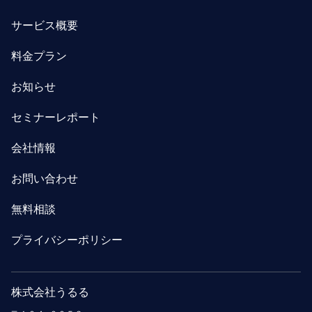
サービス概要
料金プラン
お知らせ
セミナーレポート
会社情報
お問い合わせ
無料相談
プライバシーポリシー
株式会社うるる