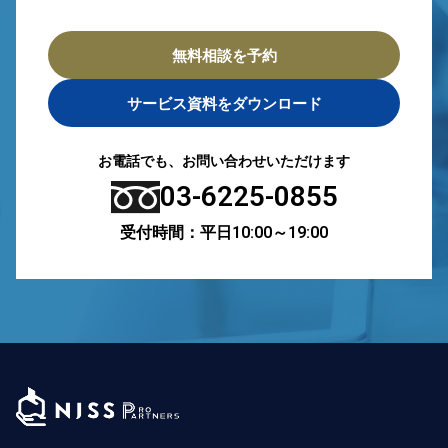
無料相談を予約
サービス資料をダウンロード
お電話でも、お問い合わせいただけます
03-6225-0855
受付時間：平日10:00～19:00