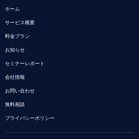
ホーム
サービス概要
料金プラン
お知らせ
セミナーレポート
会社情報
お問い合わせ
無料相談
プライバシーポリシー