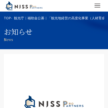
TOP
観光庁｜補助金公募｜「観光地経営の高度化事業（人材育成
お知らせ
News