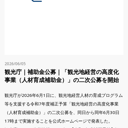
2026/06/05
観光庁｜補助金公募｜「観光地経営の高度化
事業（人材育成補助金）」の二次公募を開始
観光庁が2026年6月1日に、観光地経営人材の育成プログラム
等を支援する令和7年度補正予算「観光地経営の高度化事業
（人材育成補助金）」の二次公募を、同日から同年6月30日
17時まで実施することを公式ホームページで発表した。