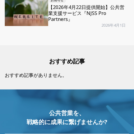
【2026年4月22日提供開始】公共営
業支援サービス『NJSS Pro
Partners』
2026年4月1日
おすすめ記事
おすすめ記事がありません。
公共営業を、
戦略的に成果に繋げませんか?