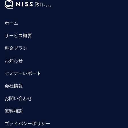
ホーム
サービス概要
料金プラン
お知らせ
セミナーレポート
会社情報
お問い合わせ
無料相談
プライバシーポリシー