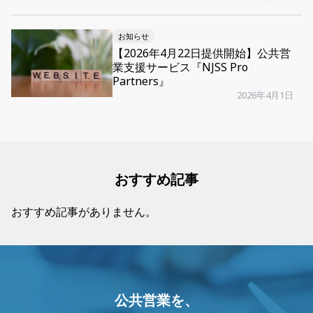
お知らせ
【2026年4月22日提供開始】公共営
業支援サービス『NJSS Pro
Partners』
2026年4月1日
おすすめ記事
おすすめ記事がありません。
公共営業を、