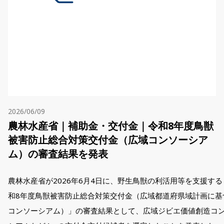
2026/06/09
農林水産省｜補助金・交付金｜令和8年度鳥獣
被害防止総合対策交付金（広域コンソーシア
ム）の審査結果を発表
農林水産省が2026年6月4日に、野生鳥獣の利活用等を支援する
和8年度鳥獣被害防止総合対策交付金（広域都道府県域計画に基
コンソーシアム）」の審査結果として、広域ジビエ価値創造コ