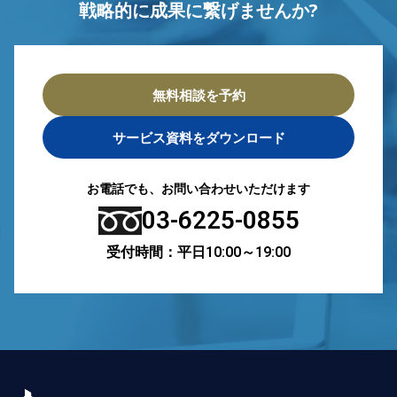
戦略的に成果に繋げませんか?
無料相談を予約
サービス資料をダウンロード
お電話でも、お問い合わせいただけます
03-6225-0855
受付時間：平日10:00～19:00