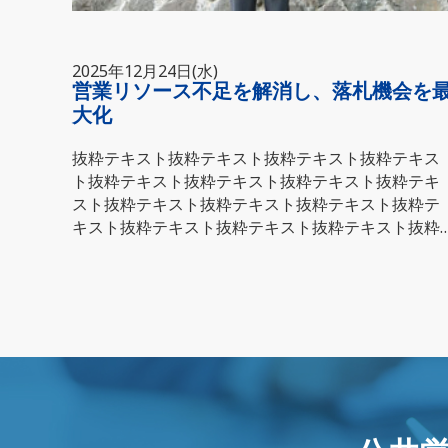
2025年12月24日(水)
営業リソース不足を解消し、落札機会を
大化
抜粋テキスト抜粋テキスト抜粋テキスト抜粋テキス
ト抜粋テキスト抜粋テキスト抜粋テキスト抜粋テキ
スト抜粋テキスト抜粋テキスト抜粋テキスト抜粋テ
キスト抜粋テキスト抜粋テキスト抜粋テキスト抜粋
テキスト抜粋テキスト抜粋テキスト抜粋テキスト抜
粋テキスト抜粋テキスト抜粋テキスト抜粋テキスト
抜粋テキスト