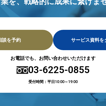
営業を、
戦略的に成果に繋げませ
相談を予約
サービス資料を
お電話でも、お問い合わせいただけます
03-6225-0855
受付時間：平日10:00～19:00