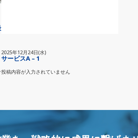
最
2025年12月24日(水)
サービスA – 1
投稿内容が入力されていません