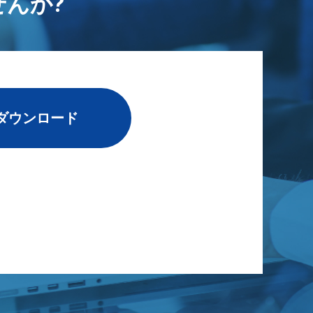
んか?
ダウンロード