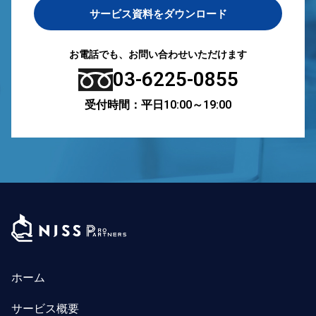
サービス資料をダウンロード
お電話でも、お問い合わせいただけます
03-6225-0855
受付時間：平日10:00～19:00
ホーム
サービス概要