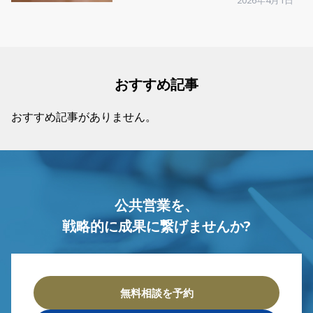
2026年4月1日
おすすめ記事
おすすめ記事がありません。
公共営業を、
戦略的に成果に繋げませんか?
無料相談を予約