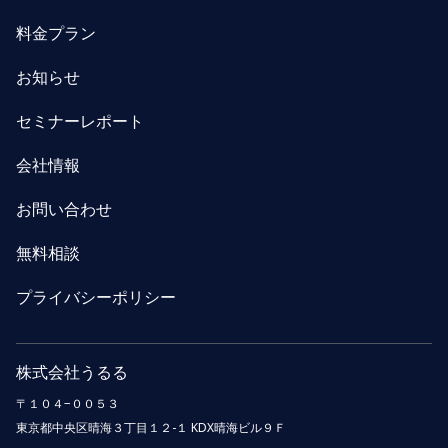
料金プラン
お知らせ
セミナーレポート
会社情報
お問い合わせ
無料相談
プライバシーポリシー
株式会社うるる
〒１０４−００５３
東京都中央区晴海３丁目１２-１ KDX晴海ビル９Ｆ