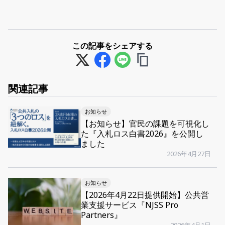
この記事をシェアする
関連記事
お知らせ
【お知らせ】官民の課題を可視化し
た『入札ロス白書2026』を公開し
ました
2026年4月27日
お知らせ
【2026年4月22日提供開始】公共営
業支援サービス『NJSS Pro
Partners』