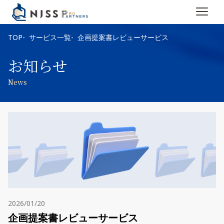
TOP
サービス一覧
企画提案書レビューサービス
お知らせ
News
2026/01/20
企画提案書レビューサービス