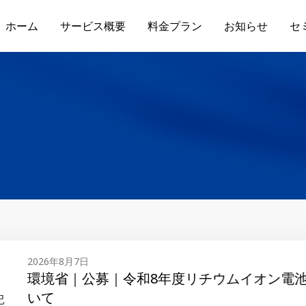
ホーム
サービス概要
料金プラン
お知らせ
セ
｜令和8年度リチウムイオン電池等の回収・処理体