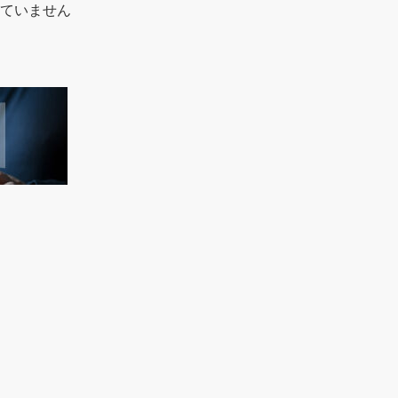
ていません