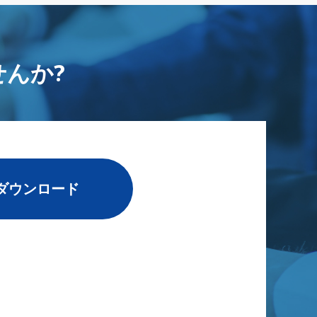
んか?
ダウンロード