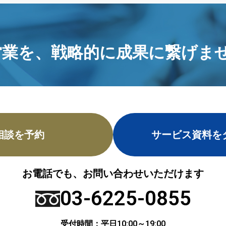
営業を、
戦略的に成果に繋げませ
相談を予約
サービス資料を
お電話でも、お問い合わせいただけます
03-6225-0855
受付時間：平日10:00～19:00