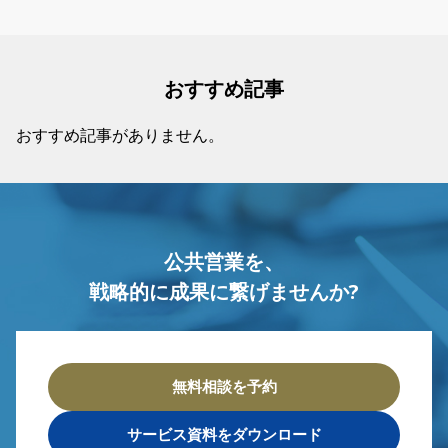
おすすめ記事
おすすめ記事がありません。
公共営業を、
戦略的に成果に繋げませんか?
無料相談を予約
サービス資料をダウンロード