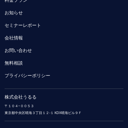
料金プラン
お知らせ
セミナーレポート
会社情報
お問い合わせ
無料相談
プライバシーポリシー
株式会社うるる
〒１０４−００５３
東京都中央区晴海３丁目１２-１ KDX晴海ビル９Ｆ