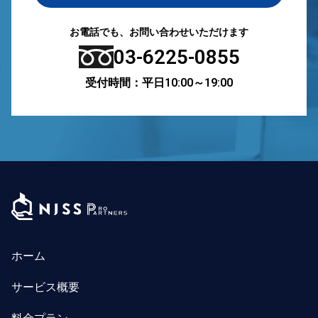
お電話でも、お問い合わせいただけます
03-6225-0855
受付時間：平日10:00～19:00
ホーム
サービス概要