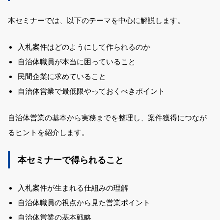
本セミナーでは、以下のテーマを中心に解説します。
入札案件はどのようにして作られるのか
自治体職員が本当に困っていること
民間企業に求めていること
自治体営業で最低限やっておくべきポイント
自治体営業の基本から実務までを整理し、
案件獲得につなが
るヒント
を紹介します。
本セミナーで得られること
入札案件が生まれる仕組みの理解
自治体職員の視点から見た営業ポイント
自治体営業の基本戦略