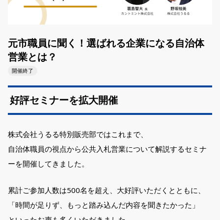
元市職員に聞く！選ばれる企業になる自治体
営業とは？
開催終了
好評セミナーを拡大開催
株式会社うるる特別販売部ではこれまで、
自治体職員の視点から公共入札営業について解説するセミナ
ーを開催してきました。
累計ご参加人数は500名を超え、大好評いただくとともに、
「時間が足りず、もっと踏み込んだ内容を聞きたかった」
といったお声も多くいただきました。