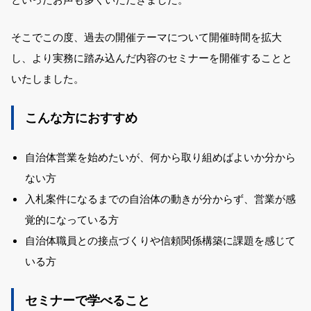
そこでこの度、過去の開催テーマについて
開催時間を拡大
し、より実務に踏み込んだ内容
のセミナーを開催することと
いたしました。
こんな方におすすめ
自治体営業を始めたいが、何から取り組めばよいか分から
ない方
入札案件になるまでの自治体の動きが分からず、営業が感
覚的になっている方
自治体職員との接点づくりや信頼関係構築に課題を感じて
いる方
セミナーで学べること